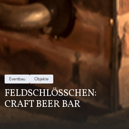
Eventbau
Objekte
FELDSCHLÖSSCHEN:
CRAFT BEER BAR